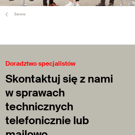
Serwis
Doradztwo specjalistów
Skontaktuj się z nami
w sprawach
technicznych
telefonicznie lub
mailowo