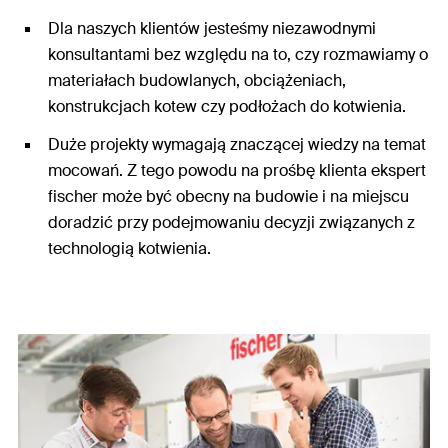
Dla naszych klientów jesteśmy niezawodnymi
konsultantami bez względu na to, czy rozmawiamy o
materiałach budowlanych, obciążeniach,
konstrukcjach kotew czy podłożach do kotwienia.
Duże projekty wymagają znaczącej wiedzy na temat
mocowań. Z tego powodu na prośbę klienta ekspert
fischer może być obecny na budowie i na miejscu
doradzić przy podejmowaniu decyzji związanych z
technologią kotwienia.