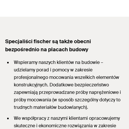
Specjaliści fischer są także obecni
bezpośrednio na placach budowy
Wspieramy naszych klientów na budowie –
udzielamy porad i pomocy w zakresie
profesjonalnego mocowania wszelkich elementów
konstrukcyjnych. Dodatkowe bezpieczeństwo
zapewniają przeprowadzane próby naprężeniowe i
próby mocowania (w sposób szczególny dotyczy to
trudnych materiałów budowlanych).
We współpracy z naszymi klientami opracowujemy
skuteczne i ekonomiczne rozwiązania w zakresie