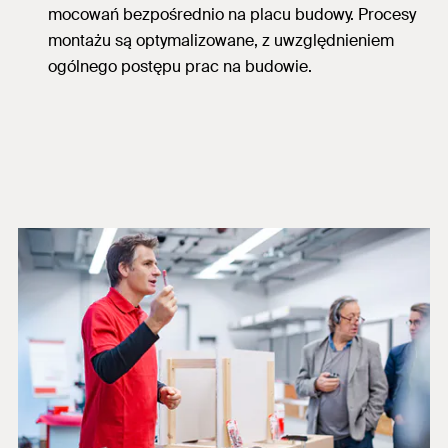
mocowań bezpośrednio na placu budowy. Procesy
montażu są optymalizowane, z uwzględnieniem
ogólnego postępu prac na budowie.