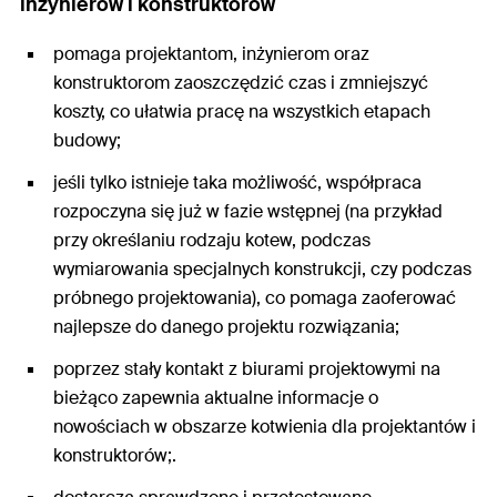
inżynierów i konstruktorów
pomaga projektantom, inżynierom oraz
konstruktorom zaoszczędzić czas i zmniejszyć
koszty, co ułatwia pracę na wszystkich etapach
budowy;
jeśli tylko istnieje taka możliwość, współpraca
rozpoczyna się już w fazie wstępnej (na przykład
przy określaniu rodzaju kotew, podczas
wymiarowania specjalnych konstrukcji, czy podczas
próbnego projektowania), co pomaga zaoferować
najlepsze do danego projektu rozwiązania;
poprzez stały kontakt z biurami projektowymi na
bieżąco zapewnia aktualne informacje o
nowościach w obszarze kotwienia dla projektantów i
konstruktorów;.