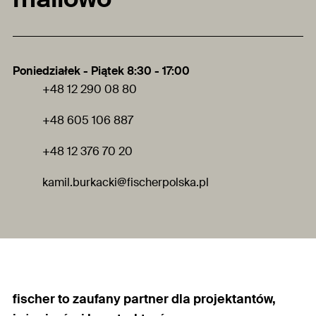
Poniedziałek - Piątek 8:30 - 17:00
+48 12 290 08 80
+48 605 106 887
+48 12 376 70 20
kamil.burkacki
@fischerpolska.pl
fischer to zaufany partner dla projektantów,