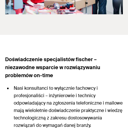
Doświadczenie specjalistów fischer –
niezawodne wsparcie w rozwiązywaniu
problemów on-time
Nasi konsultanci to wyłącznie fachowcy i
profesjonaliści – inżynierowie i technicy
odpowiadający na zgłoszenia telefoniczne i mailowe
mają wieloletnie doświadczenie praktyczne i wiedzę
technologiczną z zakresu dostosowywania
rozwiązań do wymagań danej branży.