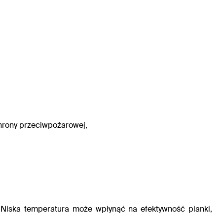
chrony przeciwpożarowej,
. Niska temperatura może wpłynąć na efektywność pianki,