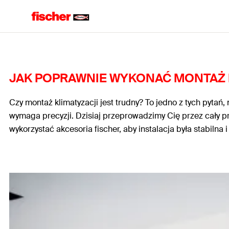
JAK POPRAWNIE WYKONAĆ MONTAŻ 
Czy montaż klimatyzacji jest trudny?
To jedno z tych pytań
wymaga precyzji. Dzisiaj przeprowadzimy Cię przez cały pr
wykorzystać akcesoria fischer, aby instalacja była stabilna i