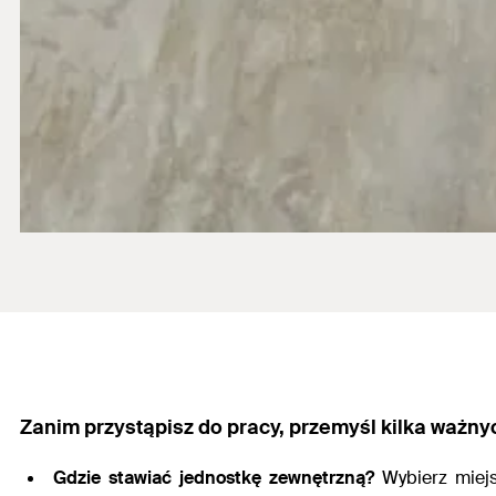
Zanim przystąpisz do pracy, przemyśl kilka ważnyc
Gdzie stawiać jednostkę zewnętrzną?
Wybierz miejs