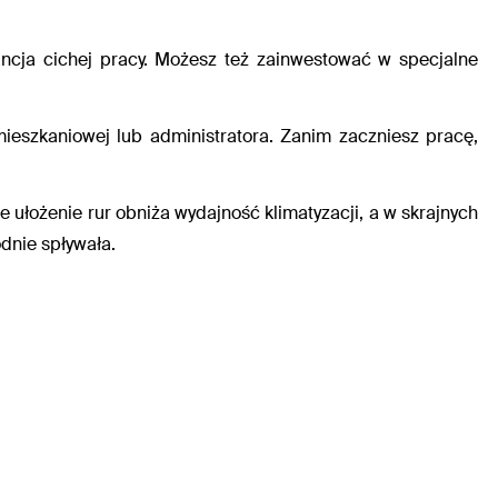
cja cichej pracy. Możesz też zainwestować w specjalne
ieszkaniowej lub administratora. Zanim zaczniesz pracę,
 ułożenie rur obniża wydajność klimatyzacji, a w skrajnych
dnie spływała.