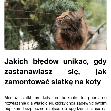
Jakich błędów unikać, gdy
zastanawiasz się,
jak
zamontować siatkę na koty
Montaż siatki na koty na balkonie to popularne
rozwiązanie dla właścicieli, którzy chcą zapewnić swoim
pupilkom bezpieczne miejsce do spędzania czasu na