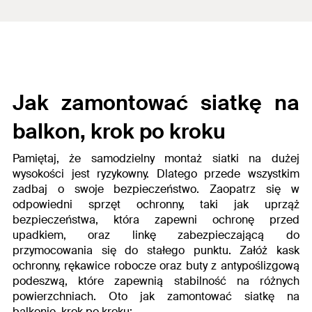
Jak zamontować siatkę na
balkon,
krok po kroku
Pamiętaj, że samodzielny montaż siatki na dużej
wysokości jest ryzykowny. Dlatego przede wszystkim
zadbaj o swoje bezpieczeństwo. Zaopatrz się w
odpowiedni sprzęt ochronny, taki jak uprząż
bezpieczeństwa, która zapewni ochronę przed
upadkiem, oraz linkę zabezpieczającą do
przymocowania się do stałego punktu. Załóż kask
ochronny, rękawice robocze oraz buty z antypoślizgową
podeszwą, które zapewnią stabilność na różnych
powierzchniach. Oto
jak zamontować siatkę na
balkonie
, krok po kroku: