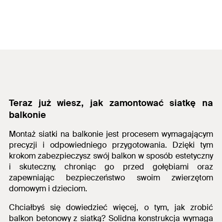
Teraz już wiesz,
jak zamontować siatkę na
balkonie
Montaż siatki na balkonie jest procesem wymagającym
precyzji i odpowiedniego przygotowania. Dzięki tym
krokom zabezpieczysz swój balkon w sposób estetyczny
i skuteczny, chroniąc go przed gołębiami oraz
zapewniając bezpieczeństwo swoim zwierzętom
domowym i dzieciom.
Chciałbyś się dowiedzieć więcej, o tym,
jak zrobić
balkon betonowy
z siatką? Solidna konstrukcja
wymaga