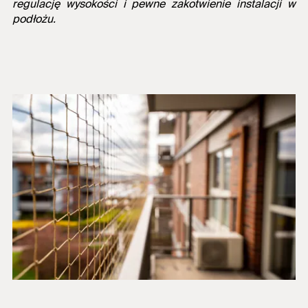
regulację wysokości i pewne zakotwienie instalacji w
podłożu.