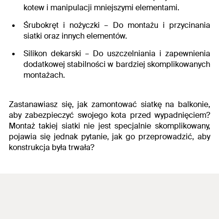
kotew i manipulacji mniejszymi elementami.
Śrubokręt i nożyczki –
Do montażu i przycinania
siatki oraz innych elementów.
Silikon dekarski –
Do uszczelniania i zapewnienia
dodatkowej stabilności w bardziej skomplikowanych
montażach.
Zastanawiasz się, jak zamontować siatkę na balkonie,
aby zabezpieczyć swojego kota przed wypadnięciem?
Montaż takiej siatki nie jest specjalnie skomplikowany,
pojawia się jednak pytanie, jak go przeprowadzić, aby
konstrukcja była trwała?