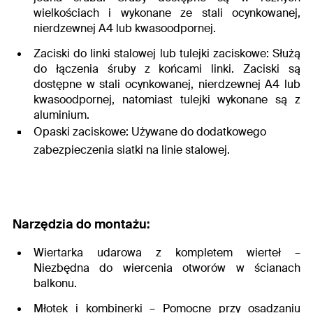
wielkościach i wykonane ze stali ocynkowanej,
nierdzewnej A4 lub kwasoodpornej.
Zaciski do linki stalowej lub tulejki zaciskowe
: Służą
do łączenia śruby z końcami linki. Zaciski są
dostępne w stali ocynkowanej, nierdzewnej A4 lub
kwasoodpornej, natomiast tulejki wykonane są z
aluminium.
Opaski zaciskowe
: Używane do dodatkowego
zabezpieczenia siatki na linie stalowej.
Narzędzia do montażu:
Wiertarka udarowa z kompletem wierteł –
Niezbędna do wiercenia otworów w ścianach
balkonu.
Młotek i kombinerki –
Pomocne przy osadzaniu