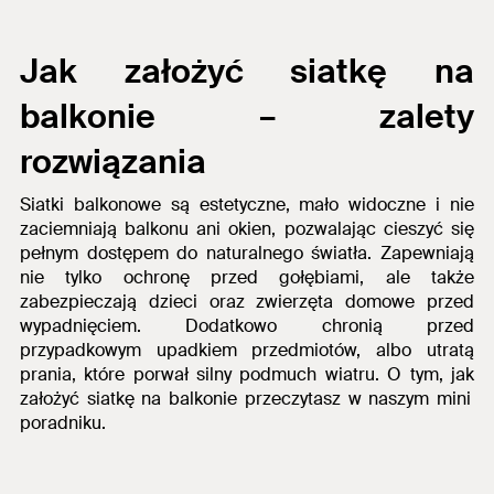
Jak założyć siatkę na
balkonie
– zalety
rozwiązania
Siatki balkonowe są estetyczne, mało widoczne i nie
zaciemniają balkonu ani okien, pozwalając cieszyć się
pełnym dostępem do naturalnego światła. Zapewniają
nie tylko ochronę przed gołębiami, ale także
zabezpieczają dzieci oraz zwierzęta domowe przed
wypadnięciem. Dodatkowo chronią przed
przypadkowym upadkiem przedmiotów, albo utratą
prania, które porwał silny podmuch wiatru. O tym, jak
założyć siatkę na balkonie
przeczytasz w naszym mini
poradniku.