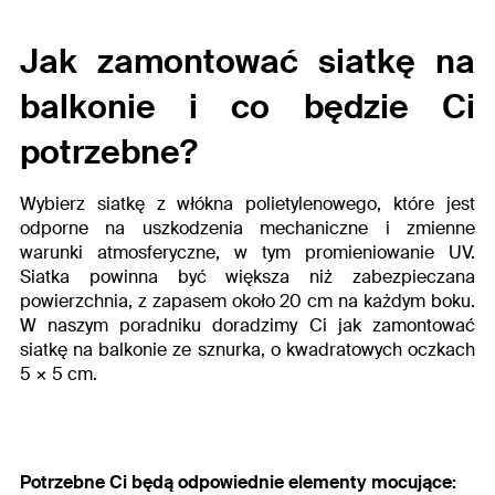
Jak zamontować siatkę na
balkonie
i co będzie Ci
potrzebne?
Wybierz siatkę z włókna polietylenowego, które jest
odporne na uszkodzenia mechaniczne i zmienne
warunki atmosferyczne, w tym promieniowanie UV.
Siatka powinna być większa niż zabezpieczana
powierzchnia, z zapasem około 20 cm na każdym boku.
W naszym poradniku doradzimy Ci
jak zamontować
siatkę na balkonie
ze sznurka, o kwadratowych oczkach
5 × 5 cm.
Potrzebne Ci będą odpowiednie elementy mocujące: