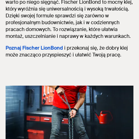
warto po niego sięgnąć. Fischer LionBond to mocny klej,
który wyróżnia się uniwersalnością i wysoką trwałością.
Dzięki swojej formule sprawdzi się zarówno w
profesjonalnym budownictwie, jak i w codziennych
pracach domowych. To rozwiązanie, które ułatwia
montaż, uszczelnianie i naprawy w każdych warunkach.
Poznaj Fischer LionBond
i przekonaj się, że dobry klej
może znacząco przyspieszyć i ułatwić Twoją pracę.