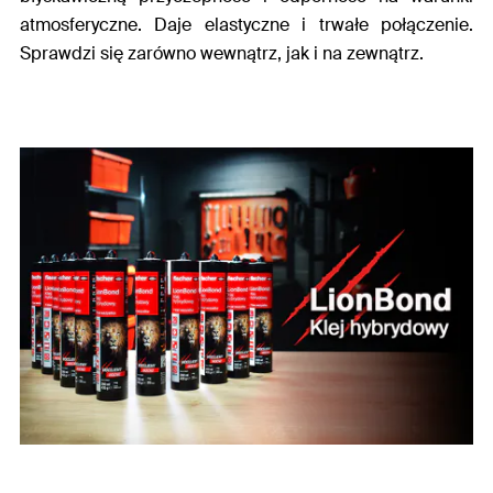
atmosferyczne. Daje elastyczne i trwałe połączenie.
Sprawdzi się zarówno wewnątrz, jak i na zewnątrz.