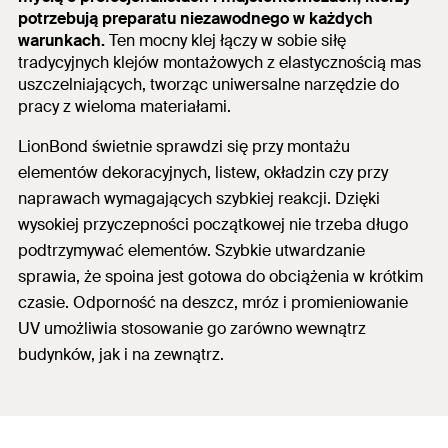
potrzebują preparatu niezawodnego w każdych
warunkach.
Ten mocny klej łączy w sobie siłę
tradycyjnych klejów montażowych z elastycznością mas
uszczelniających, tworząc uniwersalne narzędzie do
pracy z wieloma materiałami.
LionBond świetnie sprawdzi się przy montażu
elementów dekoracyjnych, listew, okładzin czy przy
naprawach wymagających szybkiej reakcji.
Dzięki
wysokiej przyczepności początkowej nie trzeba długo
podtrzymywać elementów. Szybkie utwardzanie
sprawia, że spoina jest gotowa do obciążenia w krótkim
czasie. Odporność na deszcz, mróz i promieniowanie
UV umożliwia stosowanie go zarówno wewnątrz
budynków, jak i na zewnątrz.