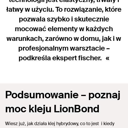
łatwy w użyciu. To rozwiązanie, które
pozwala szybko i skutecznie
mocować elementy w każdych
warunkach, zarówno w domu, jak i w
profesjonalnym warsztacie –
podkreśla ekspert fischer.
Podsumowanie – poznaj
moc kleju LionBond
Wiesz już, jak działa klej hybrydowy, co to jest i kiedy