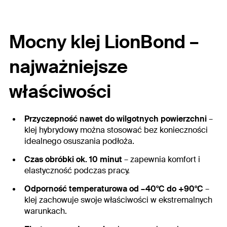
Mocny klej LionBond –
najważniejsze
właściwości
Przyczepność nawet do wilgotnych powierzchni
–
klej hybrydowy można stosować bez konieczności
idealnego osuszania podłoża.
Czas obróbki ok. 10 minut
– zapewnia komfort i
elastyczność podczas pracy.
Odporność temperaturowa od –40°C do +90°C
–
klej zachowuje swoje właściwości w ekstremalnych
warunkach.