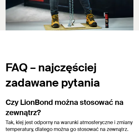
FAQ – najczęściej
zadawane pytania
Czy LionBond można stosować na
zewnątrz?
Tak, klej jest odporny na warunki atmosferyczne i zmiany
temperatury, dlatego można go stosować na zewnątrz.