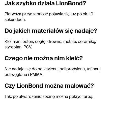
Jak szybko działa LionBond?
Pierwsza przyczepność pojawia się już po ok. 10
sekundach.
Do jakich materiałów się nadaje?
Klei m.in. beton, cegłę, drewno, metale, ceramikę,
styropian, PCV.
Czego nie można nim kleić?
Nie nadaje się do polietylenu, polipropylenu, teflonu,
poliwęglanu i PMMA.
Czy LionBond można malować?
Tak, po utwardzeniu spoinę można pokryć farbą.