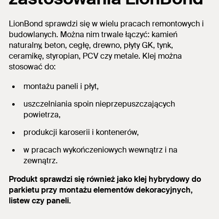
LionBond sprawdzi się w wielu pracach remontowych i
budowlanych.
Można nim trwale łączyć: kamień
naturalny, beton, cegłę, drewno, płyty GK, tynk,
ceramikę, styropian, PCV czy metale.
Klej można
stosować do:
montażu paneli i płyt,
uszczelniania spoin nieprzepuszczających
powietrza,
produkcji karoserii i kontenerów,
w pracach wykończeniowych wewnątrz i na
zewnątrz.
Produkt sprawdzi się również jako klej hybrydowy do
parkietu przy montażu elementów dekoracyjnych,
listew czy paneli.