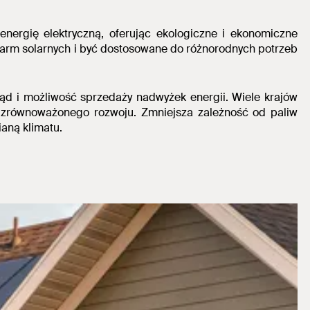
energię elektryczną, oferując ekologiczne i ekonomiczne
arm solarnych i być dostosowane do różnorodnych potrzeb
rąd i możliwość sprzedaży nadwyżek energii.
Wiele krajów
ii zrównoważonego rozwoju. Zmniejsza zależność od paliw
aną klimatu.