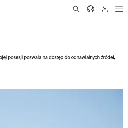
ojej posesji pozwala na dostęp do odnawialnych źródeł,