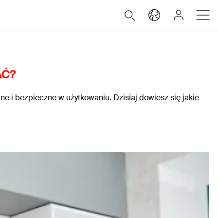
AĆ?
e i bezpieczne w użytkowaniu. Dzisiaj dowiesz się jakie