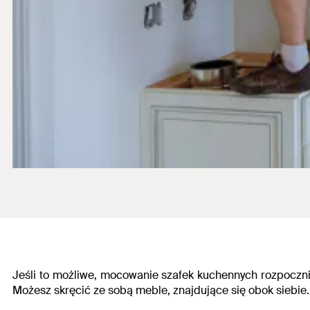
Jeśli to możliwe, mocowanie szafek kuchennych rozpoczni
Możesz skręcić ze sobą meble, znajdujące się obok siebie. 