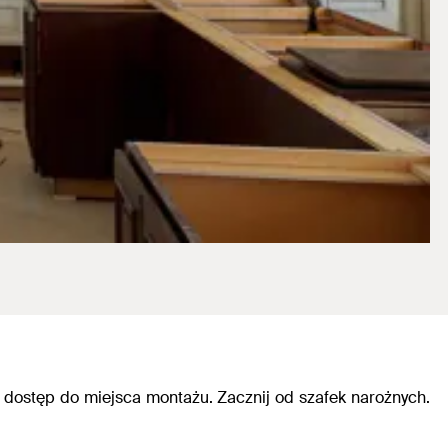
 dostęp do miejsca montażu. Zacznij od szafek narożnych.