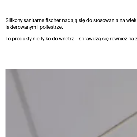
Silikony sanitarne fischer nadają się do stosowania na wie
lakierowanym i poliestrze.
To produkty nie tylko do wnętrz – sprawdzą się również na 