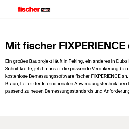
Mit fischer FIXPERIENCE d
Ein großes Bauprojekt läuft in Peking, ein anderes in Du
Schnittkräfte, jetzt muss er die passende Verankerung bere
kostenlose Bemessungssoftware fischer FIXPERIENCE an. „S
Braun, Leiter der Internationalen Anwendungstechnik bei 
passend zu neuen Bemessungsstandards und Anforderungen