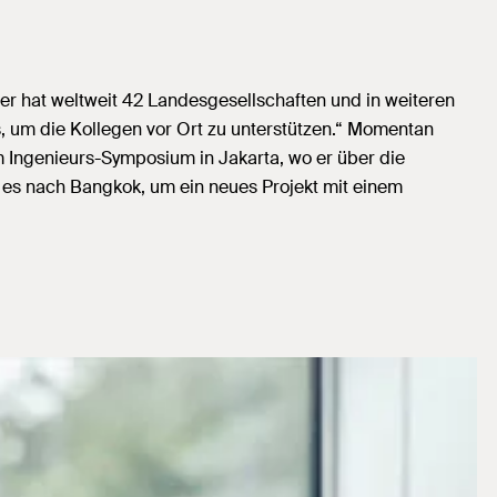
er hat weltweit 42 Landesgesellschaften und in weiteren
s, um die Kollegen vor Ort zu unterstützen.“ Momentan
 Ingenieurs-Symposium in Jakarta, wo er über die
es nach Bangkok, um ein neues Projekt mit einem