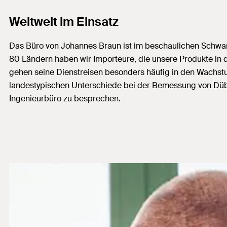
Weltweit im Einsatz
Das Büro von Johannes Braun ist im beschaulichen Schwarzw
80 Ländern haben wir Importeure, die unsere Produkte in di
gehen seine Dienstreisen besonders häufig in den Wachstu
landestypischen Unterschiede bei der Bemessung von Düb
Ingenieurbüro zu besprechen.