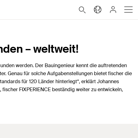
nden – weltweit!
ebunden werden. Der Bauingenieur kennt die auftretenden
ter. Genau für solche Aufgabenstellungen bietet fischer die
ndards für 120 Länder hinterlegt“, erklärt Johannes
, fischer FIXPERIENCE beständig weiter zu entwickeln,