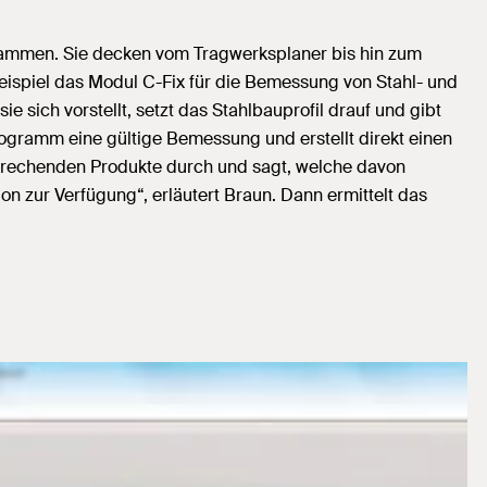
sammen. Sie decken vom Tragwerksplaner bis hin zum
ispiel das Modul C-Fix für die Bemessung von Stahl- und
 sich vorstellt, setzt das Stahlbauprofil drauf und gibt
Programm eine gültige Bemessung und erstellt direkt einen
prechenden Produkte durch und sagt, welche davon
 zur Verfügung“, erläutert Braun. Dann ermittelt das