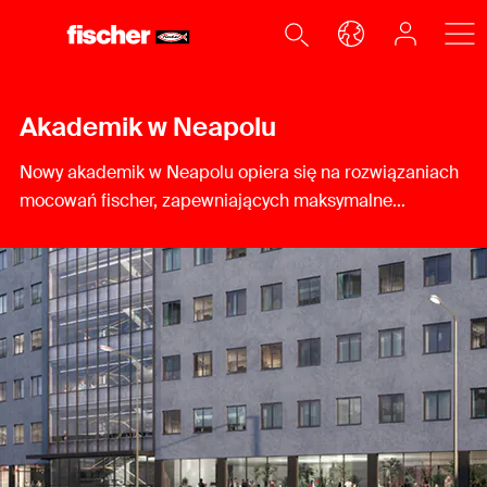
Akademik w Neapolu
Nowy akademik w Neapolu opiera się na rozwiązaniach
mocowań fischer, zapewniających maksymalne
bezpieczeństwo