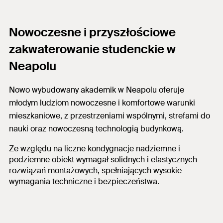
Nowoczesne i przyszłościowe
zakwaterowanie studenckie w
Neapolu
Nowo wybudowany akademik w Neapolu oferuje
młodym ludziom nowoczesne i komfortowe warunki
mieszkaniowe, z przestrzeniami wspólnymi, strefami do
nauki oraz nowoczesną technologią budynkową.
Ze względu na liczne kondygnacje nadziemne i
podziemne obiekt wymagał solidnych i elastycznych
rozwiązań montażowych, spełniających wysokie
wymagania techniczne i bezpieczeństwa.