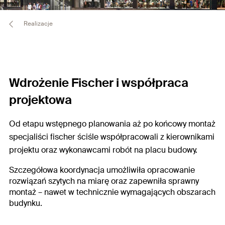
Realizacje
Wdrożenie Fischer i współpraca
projektowa
Od etapu wstępnego planowania aż po końcowy montaż
specjaliści fischer ściśle współpracowali z kierownikami
projektu oraz wykonawcami robót na placu budowy.
Szczegółowa koordynacja umożliwiła opracowanie
rozwiązań szytych na miarę oraz zapewniła sprawny
montaż – nawet w technicznie wymagających obszarach
budynku.