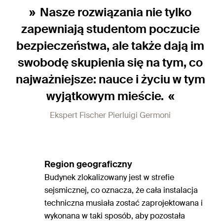
Nasze rozwiązania nie tylko
zapewniają studentom poczucie
bezpieczeństwa, ale także dają im
swobodę skupienia się na tym, co
najważniejsze: nauce i życiu w tym
wyjątkowym mieście.
Ekspert Fischer Pierluigi Germoni
Region geograficzny
Budynek zlokalizowany jest w strefie
sejsmicznej, co oznacza, że cała instalacja
techniczna musiała zostać zaprojektowana i
wykonana w taki sposób, aby pozostała