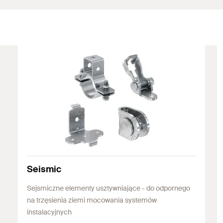
Seismic
Sejsmiczne elementy usztywniające - do odpornego
na trzęsienia ziemi mocowania systemów
instalacyjnych