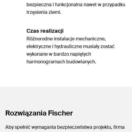
bezpieczna i funkcjonalna nawet w przypadku
trzęsienia ziemi.
Czas realizacji
Różnorodne instalacje mechaniczne,
elektryczne i hydrauliczne musiały zostać
wykonane w bardzo napiętych
harmonogramach budowlanych.
Rozwiązania Fischer
Aby spełnić wymagania bezpieczeństwa projektu, firma