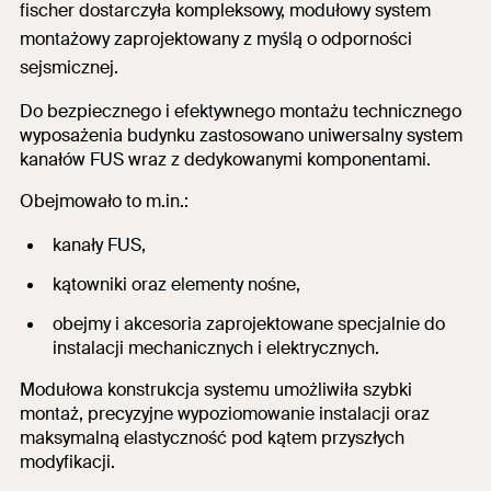
fischer dostarczyła kompleksowy, modułowy system
montażowy zaprojektowany z myślą o odporności
sejsmicznej.
Do bezpiecznego i efektywnego montażu technicznego
wyposażenia budynku zastosowano uniwersalny system
kanałów FUS wraz z dedykowanymi komponentami.
Obejmowało to m.in.:
kanały FUS,
kątowniki oraz elementy nośne,
obejmy i akcesoria zaprojektowane specjalnie do
instalacji mechanicznych i elektrycznych.
Modułowa konstrukcja systemu umożliwiła szybki
montaż, precyzyjne wypoziomowanie instalacji oraz
maksymalną elastyczność pod kątem przyszłych
modyfikacji.