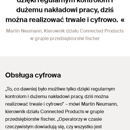
dużemu nakładowi pracy, dziś
można realizować trwale i cyfrowo.
Martin Neumann, Kierownik działu Connected Products
w grupie przedsiębiorstw fischer
Obsługa cyfrowa
„To, co dawniej było możliwe tylko dzięki regularnym
kontrolom i dużemu nakładowi pracy, dziś można
realizować trwale i cyfrowo” – mówi Martin Neumann,
kierownik działu Connected Products w grupie
przedsiębiorstw fischer. „Operatorzy w czasie
rzeczywistym dowiadują się, czy wszystko jest