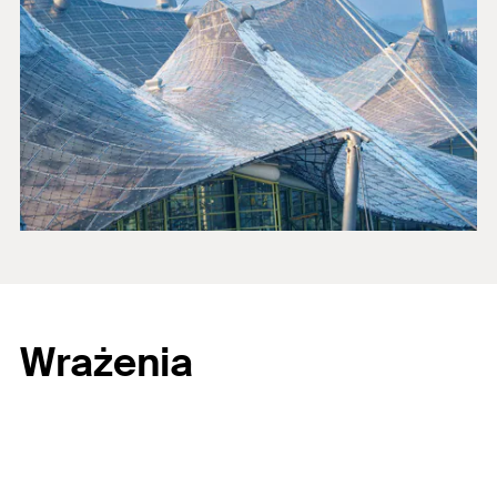
Wrażenia