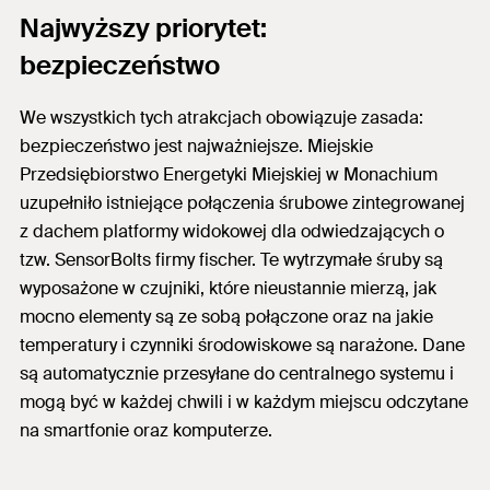
Najwyższy priorytet:
bezpieczeństwo
We wszystkich tych atrakcjach obowiązuje zasada:
bezpieczeństwo jest najważniejsze. Miejskie
Przedsiębiorstwo Energetyki Miejskiej w Monachium
uzupełniło istniejące połączenia śrubowe zintegrowanej
z dachem platformy widokowej dla odwiedzających o
tzw. SensorBolts firmy fischer. Te wytrzymałe śruby są
wyposażone w czujniki, które nieustannie mierzą, jak
mocno elementy są ze sobą połączone oraz na jakie
temperatury i czynniki środowiskowe są narażone. Dane
są automatycznie przesyłane do centralnego systemu i
mogą być w każdej chwili i w każdym miejscu odczytane
na smartfonie oraz komputerze.