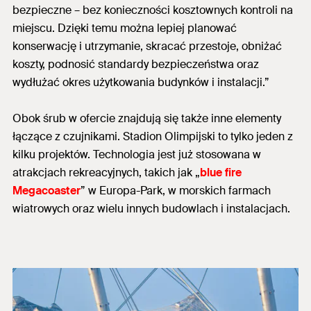
bezpieczne – bez konieczności kosztownych kontroli na
miejscu. Dzięki temu można lepiej planować
konserwację i utrzymanie, skracać przestoje, obniżać
koszty, podnosić standardy bezpieczeństwa oraz
wydłużać okres użytkowania budynków i instalacji.”
Obok śrub w ofercie znajdują się także inne elementy
łączące z czujnikami. Stadion Olimpijski to tylko jeden z
kilku projektów. Technologia jest już stosowana w
atrakcjach rekreacyjnych, takich jak „
blue fire
Megacoaster
” w Europa-Park, w morskich farmach
wiatrowych oraz wielu innych budowlach i instalacjach.