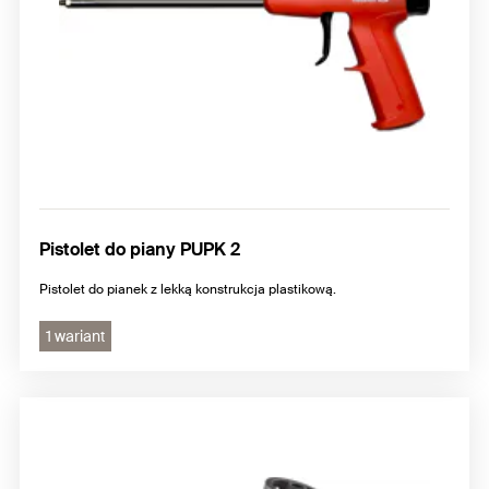
Pistolet do piany PUPK 2
Pistolet do pianek z lekką konstrukcja plastikową.
1 wariant