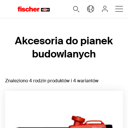
Home
Akcesoria do pianek
budowlanych
Znaleziono 4 rodzin produktów i 4 wariantów