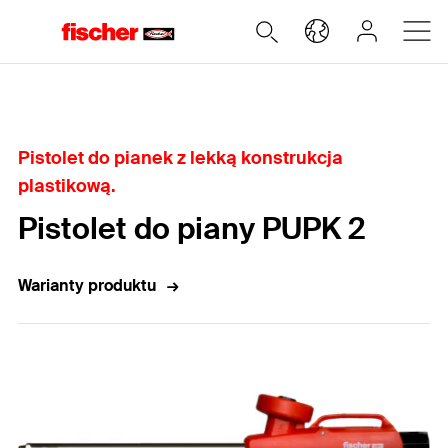
Home
Pistolet do pianek z lekką konstrukcja
plastikową.
Pistolet do piany PUPK 2
Warianty produktu