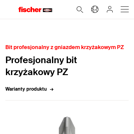
Home
Bit profesjonalny z gniazdem krzyżakowym PZ
Profesjonalny bit
krzyżakowy PZ
Warianty produktu