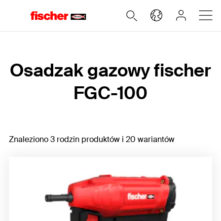
Home
Osadzak gazowy fischer
FGC-100
Znaleziono 3 rodzin produktów i 20 wariantów