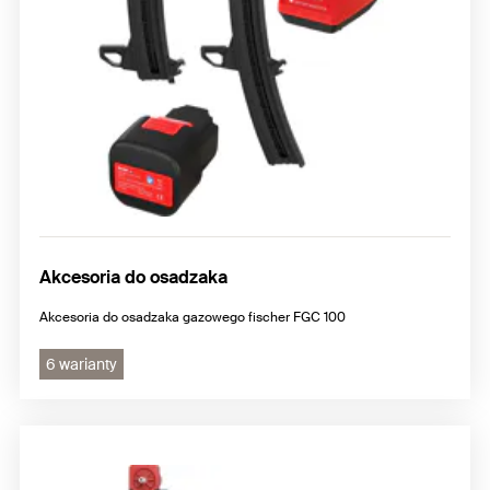
Akcesoria do osadzaka
Akcesoria do osadzaka gazowego fischer FGC 100
6 warianty