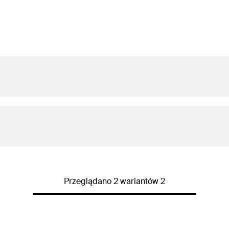
Przeglądano 2 wariantów 2