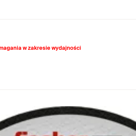
ymagania w zakresie wydajności