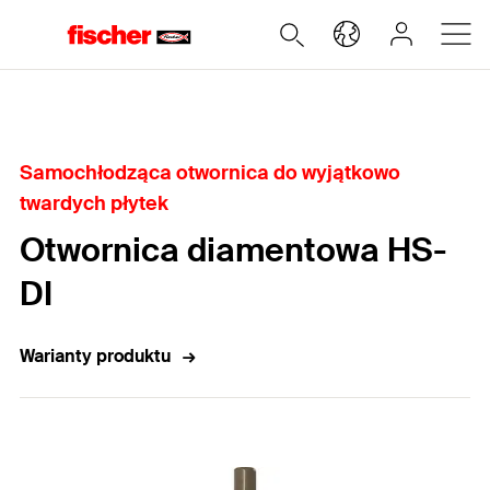
Home
Samochłodząca otwornica do wyjątkowo
twardych płytek
Otwornica diamentowa HS-
DI
Warianty produktu