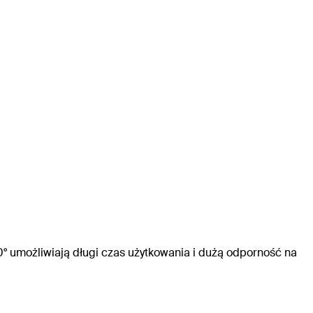
° umożliwiają długi czas użytkowania i dużą odporność na