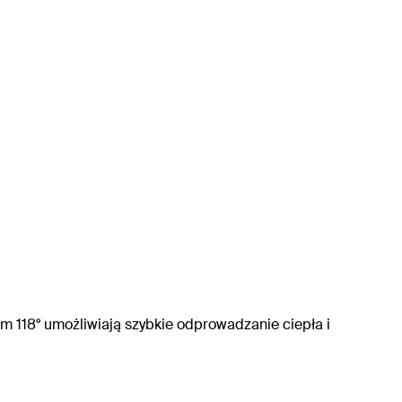
m 118° umożliwiają szybkie odprowadzanie ciepła i