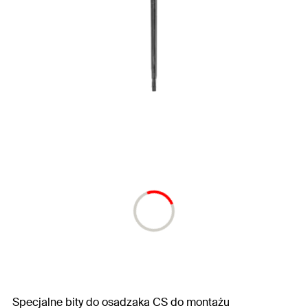
Specjalne bity do osadzaka CS do montażu