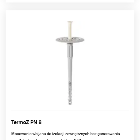
TermoZ PN 8
Mocowanie wbijane do izolacji zewnętrznych bez generowania