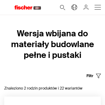
Home
Wersja wbijana do
materiały budowlane
pełne i pustaki
Filtr
Znaleziono 2 rodzin produktów i 22 wariantów