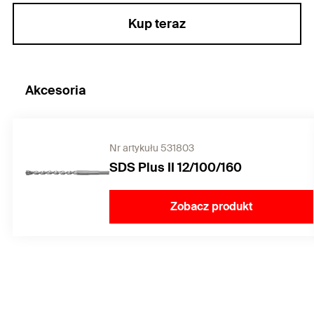
Kup teraz
Akcesoria
Nr artykułu 531803
SDS Plus II 12/100/160
Zobacz produkt