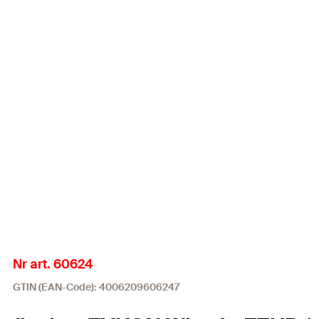
Nr art. 60624
GTIN (EAN-Code): 4006209606247