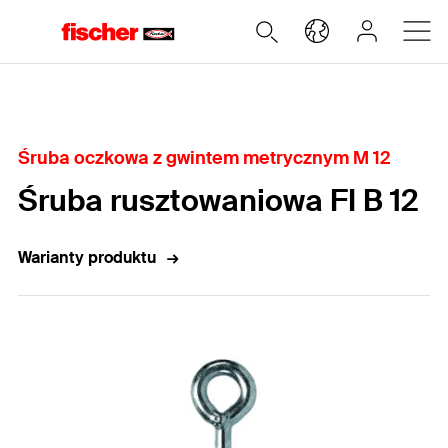
Home
Śruba oczkowa z gwintem metrycznym M 12
Śruba rusztowaniowa FI B 12
Warianty produktu