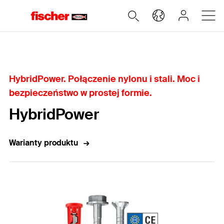
Home
HybridPower. Połączenie nylonu i stali. Moc i
bezpieczeństwo w prostej formie.
HybridPower
Warianty produktu