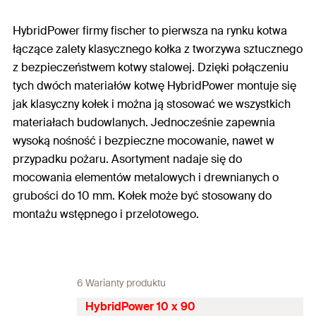
HybridPower firmy fischer to pierwsza na rynku kotwa
łączące zalety klasycznego kołka z tworzywa sztucznego
z bezpieczeństwem kotwy stalowej. Dzięki połączeniu
tych dwóch materiałów kotwę HybridPower montuje się
jak klasyczny kołek i można ją stosować we wszystkich
materiałach budowlanych. Jednocześnie zapewnia
wysoką nośność i bezpieczne mocowanie, nawet w
przypadku pożaru. Asortyment nadaje się do
mocowania elementów metalowych i drewnianych o
grubości do 10 mm. Kołek może być stosowany do
montażu wstępnego i przelotowego.
6 Warianty produktu
HybridPower 10 x 90