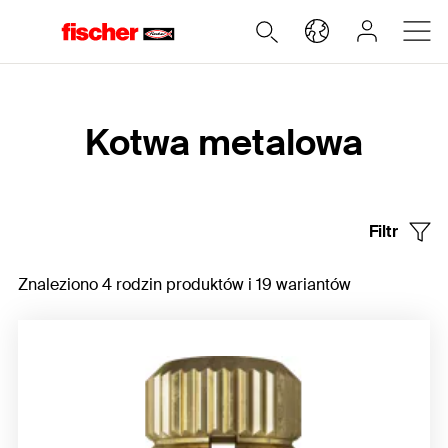
Home
Kotwa metalowa
Filtr
Znaleziono 4 rodzin produktów i 19 wariantów