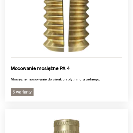
Mocowanie mosiężne PA 4
Mosiężne mocowanie do cienkich płyt i muru pełnego.
5 warianty