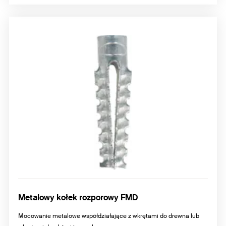
Metalowy kołek rozporowy FMD
Mocowanie metalowe współdziałające z wkrętami do drewna lub