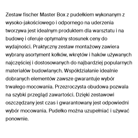
Zestaw fischer Master Box z pudełkiem wykonanym z
wysoko-jakościowego i odpornego na uderzenia
tworzywa jest idealnym produktem dla warsztatu i na
budowę i oferuje optymalny stosunek ceny do
wydajności. Praktyczny zestaw montażowy zawiera
wybrany asortyment kołków, wkrętów i haków używanych
najczęściej i dostosowanych do najbardziej popularnych
materiałów budowlanych. Współdziałanie idealnie
dobranych elementów zawsze gwarantuje wybór
trwałego mocowania. Przezroczysta obudowa pozwala
na szybki przegląd zawartości. Dzięki zestawowi
oszczędzany jest czas i gwarantowany jest odpowiedni
wybór mocowania. Pudełko można uzupełniać i używać
ponownie.