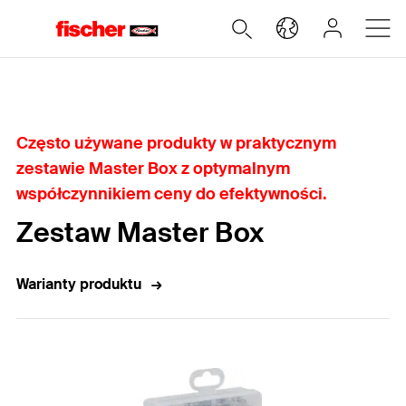
Home
Często używane produkty w praktycznym
zestawie Master Box z optymalnym
współczynnikiem ceny do efektywności.
Zestaw Master Box
Warianty produktu