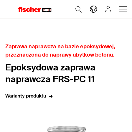
Home
Zaprawa naprawcza na bazie epoksydowej,
przeznaczona do naprawy ubytków betonu.
Epoksydowa zaprawa
naprawcza FRS-PC 11
Warianty produktu