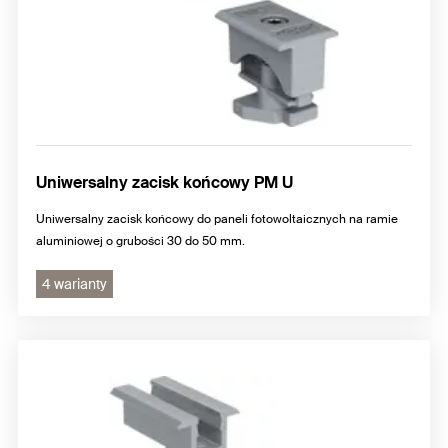
Uniwersalny zacisk końcowy PM U
Uniwersalny zacisk końcowy do paneli fotowoltaicznych na ramie
aluminiowej o grubości 30 do 50 mm.
4 warianty