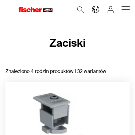
Home
Zaciski
Znaleziono 4 rodzin produktów i 32 wariantów