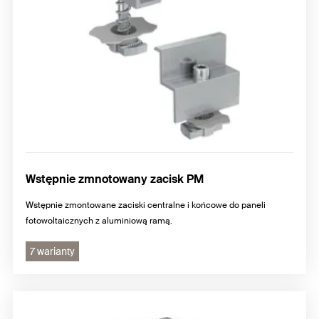
Wstępnie zmnotowany zacisk PM
Wstępnie zmontowane zaciski centralne i końcowe do paneli
fotowoltaicznych z aluminiową ramą.
7 warianty