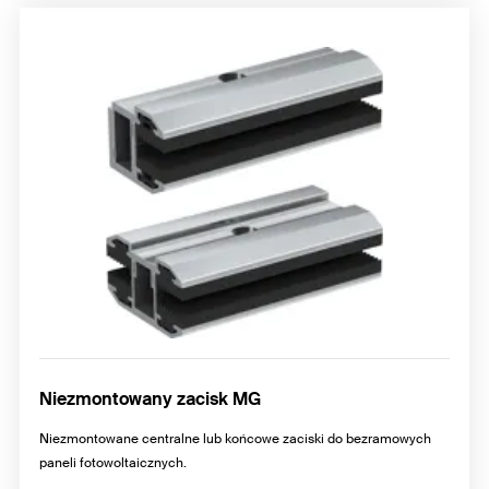
Niezmontowany zacisk MG
Niezmontowane centralne lub końcowe zaciski do bezramowych
paneli fotowoltaicznych.