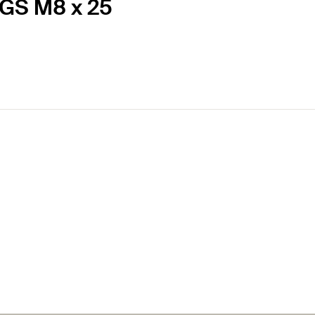
 GS M8 x 25