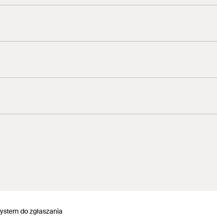
ystem do zgłaszania