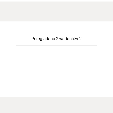
Przeglądano 2 wariantów 2