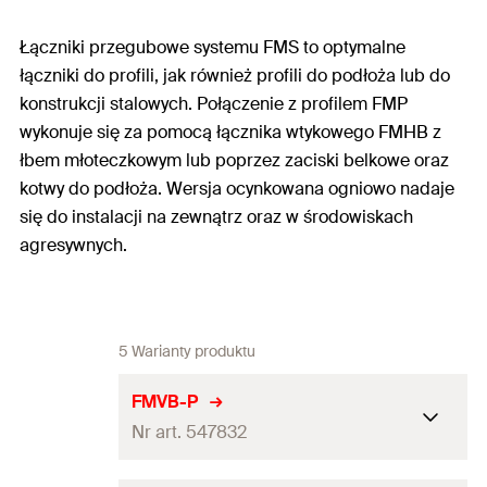
Łączniki przegubowe systemu FMS to optymalne
łączniki do profili, jak również profili do podłoża lub do
konstrukcji stalowych. Połączenie z profilem FMP
wykonuje się za pomocą łącznika wtykowego FMHB z
łbem młoteczkowym lub poprzez zaciski belkowe oraz
kotwy do podłoża. Wersja ocynkowana ogniowo nadaje
się do instalacji na zewnątrz oraz w środowiskach
agresywnych.
5 Warianty produktu
FMVB-P
Nr art. 547832