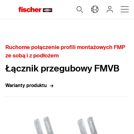
Home
Ruchome połączenie profili montażowych FMP
ze sobą i z podłożem
Łącznik przegubowy FMVB
Warianty produktu