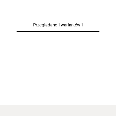
Przeglądano 1 wariantów 1