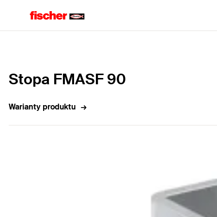
Home
Stopa FMASF 90
Warianty produktu