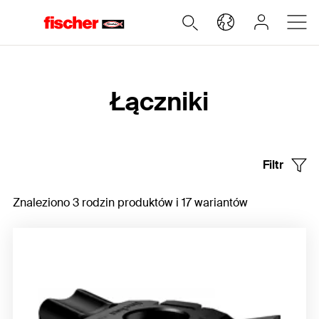
Home
Łączniki
Filtr
Znaleziono 3 rodzin produktów i 17 wariantów