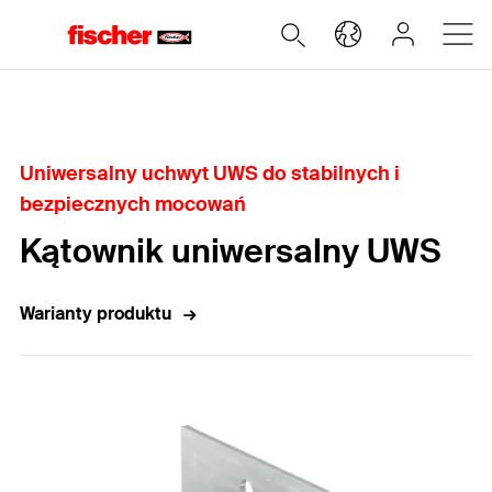
Home
Uniwersalny uchwyt UWS do stabilnych i
bezpiecznych mocowań
Kątownik uniwersalny UWS
Warianty produktu