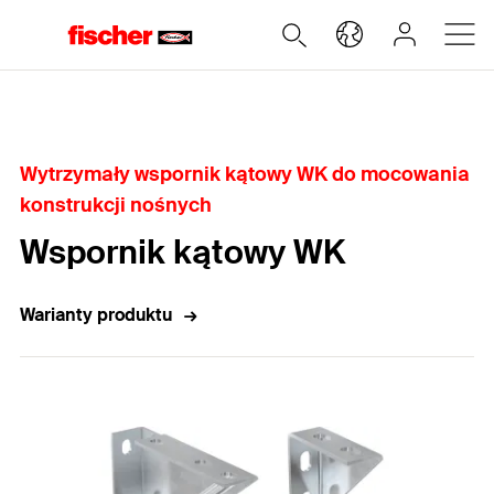
Home
Wytrzymały wspornik kątowy WK do mocowania
konstrukcji nośnych
Wspornik kątowy WK
Warianty produktu