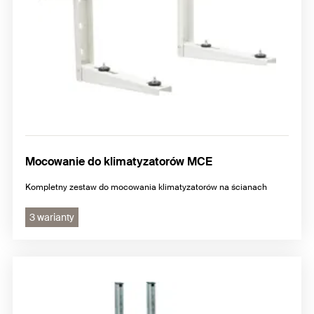
Mocowanie do klimatyzatorów MCE
Kompletny zestaw do mocowania klimatyzatorów na ścianach
3 warianty