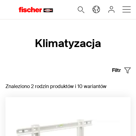
Home
Klimatyzacja
Filtr
Znaleziono 2 rodzin produktów i 10 wariantów