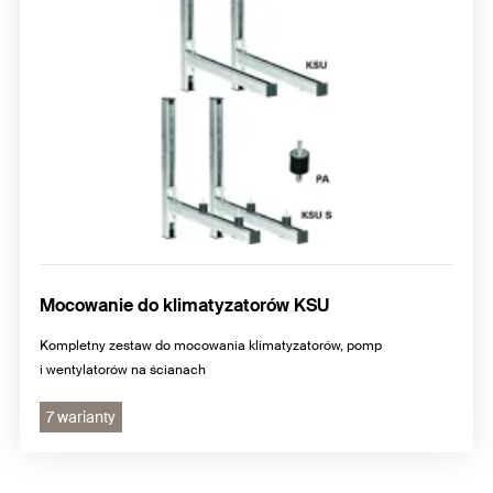
Mocowanie do klimatyzatorów KSU
Kompletny zestaw do mocowania klimatyzatorów, pomp
i wentylatorów na ścianach
7 warianty