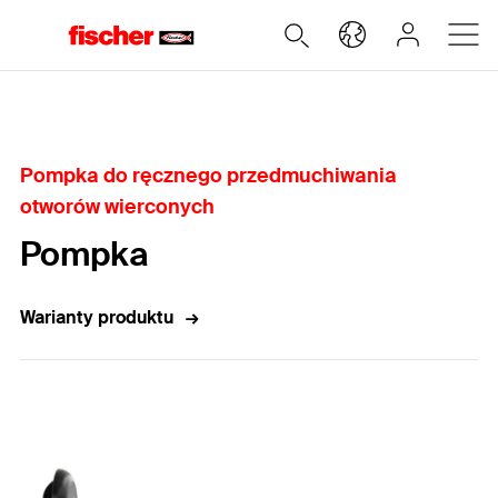
Home
Pompka do ręcznego przedmuchiwania
otworów wierconych
Pompka
Warianty produktu