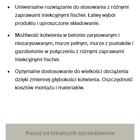
Uniwersalne rozwiązanie do stosowania z różnymi
zaprawami iniekcyjnymi fischer. Łatwy wybór
produktu i uproszczone składowanie.
Możliwość kotwienia w betonie zarysowanym i
niezarysowanym, murze pełnym, murze z pustaków i
gazobetonie w połączeniu z różnymi zaprawami
iniekcyjnymi fischer.
Optymalne dostosowanie do wielkości obciążenia
dzięki zmiennej głębokości kotwienia. Oszczędność
kosztów montażu i materiałów.
Kupuj od lokalnych sprzedawców