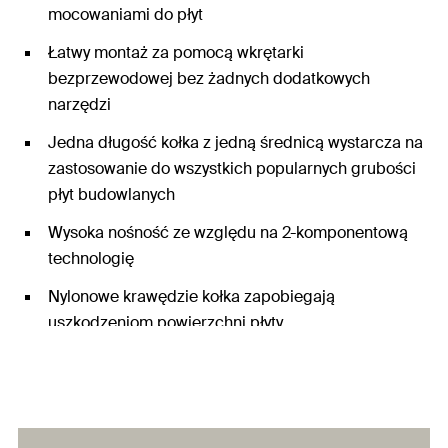
mocowaniami do płyt
Łatwy montaż za pomocą wkrętarki
bezprzewodowej bez żadnych dodatkowych
narzędzi
Jedna długość kołka z jedną średnicą wystarcza na
zastosowanie do wszystkich popularnych grubości
płyt budowlanych
Wysoka nośność ze względu na 2-komponentową
technologię
Nylonowe krawędzie kołka zapobiegają
uszkodzeniom powierzchni płyty