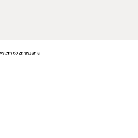
ystem do zgłaszania