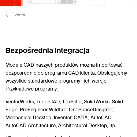
Serwis
Bezpośrednia integracja
Modele CAD naszych produktów można importować
bezpośrednio do programu CAD klienta. Obsługujemy
wszystkie standardowe programy i ich wersje.
Przykładowe programy:
VectorWorks, TurboCAD, TopSolid, SolidWorks, Solid
Edge, ProEngineer Wildfire, OneSpaceDesigner,
Mechanical Desktop, Inventor, CATIA, AutoCAD,
AutoCAD Architecture, Architectural Desktop, itp.