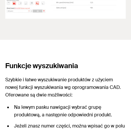
Funkcje wyszukiwania
Szybkie i łatwe wyszukiwanie produktów z użyciem
nowej funkcji wyszukiwania wg oprogramowania CAD.
Oferowane są dwie możliwości:
Na lewym pasku nawigacji wybrać grupę
produktową, a następnie odpowiedni produkt.
Jeżeli znasz numer części, można wpisać go w polu