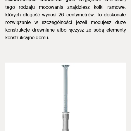
tego rodzaju mocowania znajdziesz kołki ramowe,
których długość wynosi 26 centymetrów. To doskonałe
rozwiązanie w szczególności jeżeli mocujesz duże
konstrukcje drewniane albo łączysz ze sobą elementy
konstrukcyjne domu.