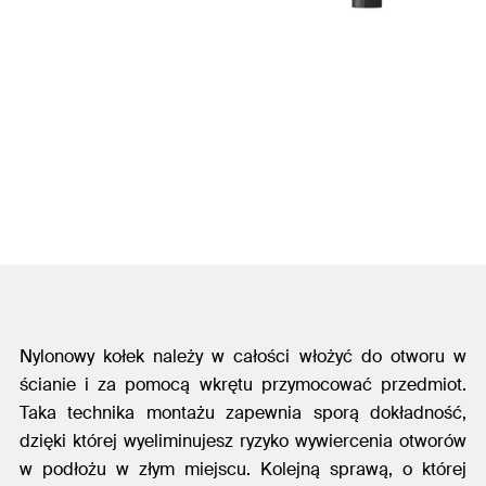
Nylonowy kołek należy w całości włożyć do otworu w
ścianie i za pomocą wkrętu przymocować przedmiot.
Taka technika montażu zapewnia sporą dokładność,
dzięki której wyeliminujesz ryzyko wywiercenia otworów
w podłożu w złym miejscu. Kolejną sprawą, o której