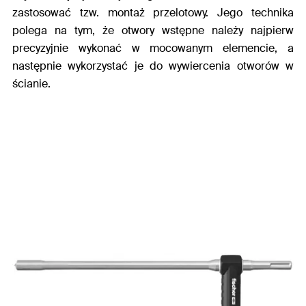
zastosować tzw. montaż przelotowy. Jego technika
polega na tym, że otwory wstępne należy najpierw
precyzyjnie wykonać w mocowanym elemencie, a
następnie wykorzystać je do wywiercenia otworów w
ścianie.