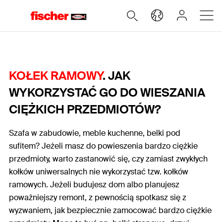
KOŁEK RAMOWY
. JAK
WYKORZYSTAĆ GO DO WIESZANIA
CIĘŻKICH PRZEDMIOTÓW?
Szafa w zabudowie, meble kuchenne, belki pod
sufitem? Jeżeli masz do powieszenia bardzo ciężkie
przedmioty, warto zastanowić się, czy zamiast zwykłych
kołków uniwersalnych nie wykorzystać tzw. kołków
ramowych. Jeżeli budujesz dom albo planujesz
poważniejszy remont, z pewnością spotkasz się z
wyzwaniem, jak bezpiecznie zamocować bardzo ciężkie