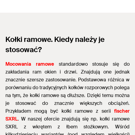
Kołki ramowe. Kiedy należy je
stosować?
Mocowania ramowe
standardowo stosuje się do
zakładania ram okien i drzwi. Znajdują one jednak
znacznie szersze zastosowanie. Podstawowa różnica w
porównaniu do tradycyjnych kołków rozporowych polega
na tym, że kołki ramowe są dłuższe. Dzięki temu można
je stosować do znacznie większych obciążeń.
Przykładem mogą być kołki ramowe z serii
fischer
SXRL
. W naszej ofercie znajdują się np. kołki ramowe
SXRL z wkrętem z łbem stożkowym. Wśród
kilkudziesięciu wariantów (pod względem wielkości)