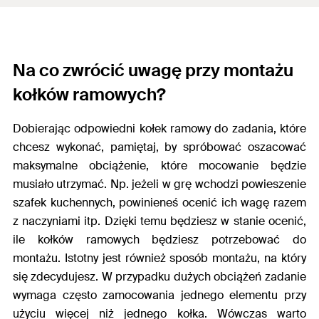
Na co zwrócić uwagę przy montażu
kołków ramowych?
Dobierając odpowiedni kołek ramowy do zadania, które
chcesz wykonać, pamiętaj, by spróbować oszacować
maksymalne obciążenie, które mocowanie będzie
musiało utrzymać. Np. jeżeli w grę wchodzi powieszenie
szafek kuchennych, powinieneś ocenić ich wagę razem
z naczyniami itp. Dzięki temu będziesz w stanie ocenić,
ile kołków ramowych będziesz potrzebować do
montażu. Istotny jest również sposób montażu, na który
się zdecydujesz. W przypadku dużych obciążeń zadanie
wymaga często zamocowania jednego elementu przy
użyciu więcej niż jednego kołka. Wówczas warto