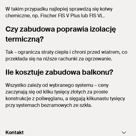
W takim przypadku najlepiej sprawdzą się kotwy
chemiczne, np. Fischer FIS V Plus lub FIS VL.
Czy zabudowa poprawia izolację
termiczną?
Tak – ogranicza straty ciepła i chroni przed wiatrem, co
przekłada się na niższe rachunki za ogrzewanie.
Ile kosztuje zabudowa balkonu?
Wszystko zależy od wybranego systemu – ceny
zaczynają się od kilku tysięcy złotych za proste
konstrukcje z poliwęglanu, a sięgają kilkunastu tysięcy
przy systemach bezramowych ze szkła.
Kontakt