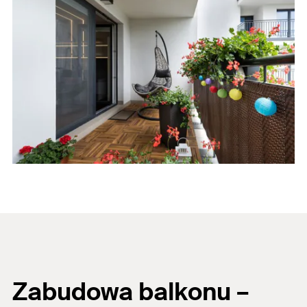
Zabudowa balkonu
–