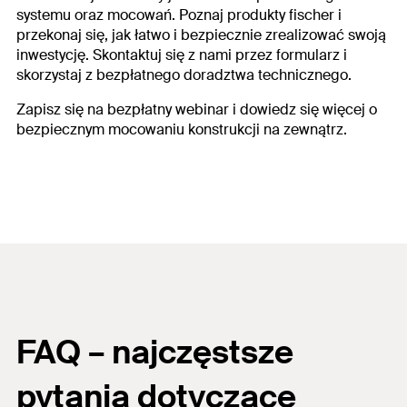
systemu oraz mocowań.
Poznaj produkty fischer i
przekonaj się, jak łatwo i bezpiecznie zrealizować swoją
inwestycję.
Skontaktuj się z nami przez formularz i
skorzystaj z bezpłatnego doradztwa technicznego.
Zapisz się na bezpłatny webinar i dowiedz się więcej o
bezpiecznym mocowaniu konstrukcji na zewnątrz.
FAQ – najczęstsze
pytania dotyczące