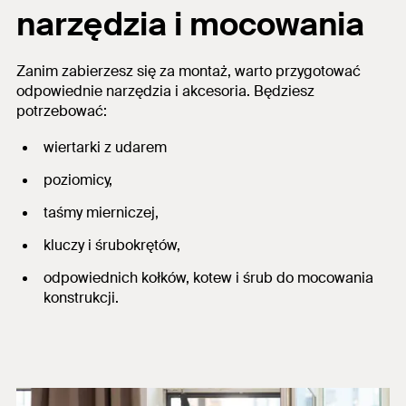
narzędzia i mocowania
Zanim zabierzesz się za montaż, warto przygotować
odpowiednie narzędzia i akcesoria. Będziesz
potrzebować:
wiertarki z udarem
poziomicy,
taśmy mierniczej,
kluczy i śrubokrętów,
odpowiednich kołków, kotew i śrub do mocowania
konstrukcji.