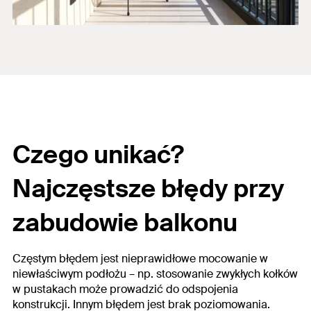
Czego unikać?
Najczęstsze błędy przy
zabudowie balkonu
Częstym błędem jest nieprawidłowe mocowanie w
niewłaściwym podłożu – np.
stosowanie zwykłych kołków
w pustakach może prowadzić do odspojenia
konstrukcji.
Innym błędem jest brak poziomowania.