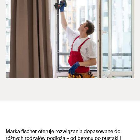
Marka fischer oferuje rozwiązania dopasowane do
różnych rodzajów podłoża – od betonu po pustaki i