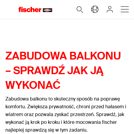
ZABUDOWA BALKONU
–
SPRAWDŹ JAK JĄ
WYKONAĆ
Zabudowa balkonu
to skuteczny sposób na poprawę
komfortu. Zwiększa prywatność, chroni przed hałasem i
wiatrem oraz pozwala zyskać przestrzeń. Sprawdź, jak
wykonać ją krok po kroku i które mocowania fischer
najlepiej sprawdzą się w tym zadaniu.