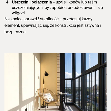
Uszczelnij połączenia
– użyj silikonów lub taśm
uszczelniających, by zapobiec przedostawaniu się
wilgoci.
Na koniec sprawdź stabilność
– przetestuj każdy
element, upewniając się, że konstrukcja jest sztywna i
bezpieczna.