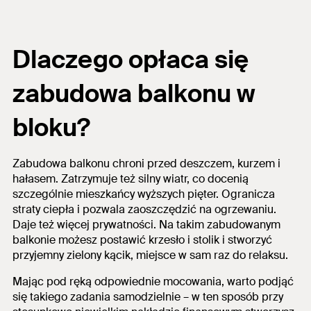
Dlaczego opłaca się
zabudowa balkonu w
bloku?
Zabudowa balkonu chroni przed deszczem, kurzem i
hałasem. Zatrzymuje też silny wiatr, co docenią
szczególnie mieszkańcy wyższych pięter. Ogranicza
straty ciepła i pozwala zaoszczędzić na ogrzewaniu.
Daje też więcej prywatności. Na takim zabudowanym
balkonie możesz postawić krzesło i stolik i stworzyć
przyjemny zielony kącik, miejsce w sam raz do relaksu.
Mając pod ręką odpowiednie mocowania, warto podjąć
się takiego zadania samodzielnie – w ten sposób przy