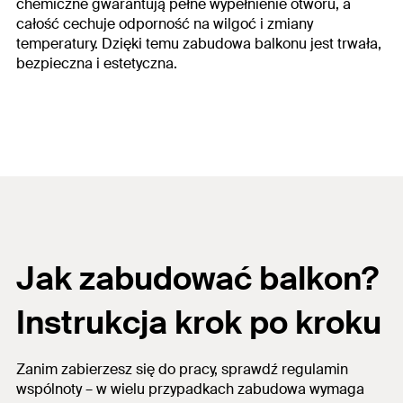
chemiczne gwarantują pełne wypełnienie otworu, a
całość cechuje odporność na wilgoć i zmiany
temperatury. Dzięki temu zabudowa balkonu jest trwała,
bezpieczna i estetyczna.
Jak zabudować balkon
?
Instrukcja krok po kroku
Zanim zabierzesz się do pracy, sprawdź regulamin
wspólnoty – w wielu przypadkach zabudowa wymaga