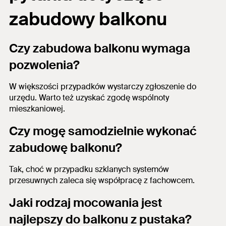
zabudowy balkonu
Czy zabudowa balkonu wymaga
pozwolenia?
W większości przypadków wystarczy zgłoszenie do
urzędu. Warto też uzyskać zgodę wspólnoty
mieszkaniowej.
Czy mogę samodzielnie wykonać
zabudowę balkonu?
Tak, choć w przypadku szklanych systemów
przesuwnych zaleca się współpracę z fachowcem.
Jaki rodzaj mocowania jest
najlepszy do balkonu z pustaka?