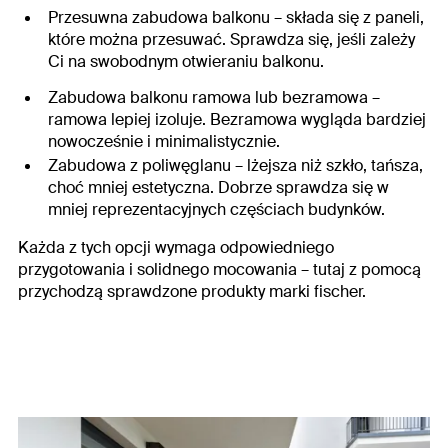
Przesuwna zabudowa balkonu
– składa się z paneli,
które można przesuwać. Sprawdza się, jeśli zależy
Ci na swobodnym otwieraniu balkonu.
Zabudowa balkonu ramowa lub bezramowa
–
ramowa lepiej izoluje. Bezramowa wygląda bardziej
nowocześnie i minimalistycznie.
Zabudowa z poliwęglanu
– lżejsza niż szkło, tańsza,
choć mniej estetyczna. Dobrze sprawdza się w
mniej reprezentacyjnych częściach budynków.
Każda z tych opcji wymaga odpowiedniego
przygotowania i solidnego mocowania – tutaj z pomocą
przychodzą sprawdzone produkty marki fischer.