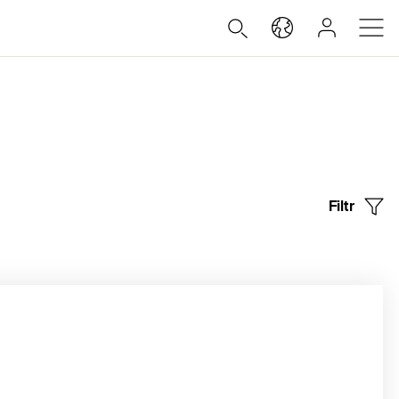
Filtr