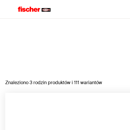
Home
Znaleziono 3 rodzin produktów i 111 wariantów