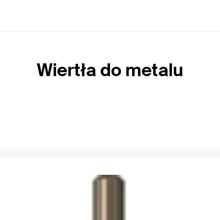
Wiertła do metalu