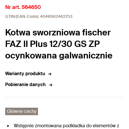
Nr art. 564650
GTIN (EAN-Code): 4048962462753
Kotwa sworzniowa fischer
FAZ II Plus 12/30 GS ZP
ocynkowana galwanicznie
Warianty produktu
Pobieranie danych
Główne cechy
Wstępnie zmontowana podkładka do elementów z