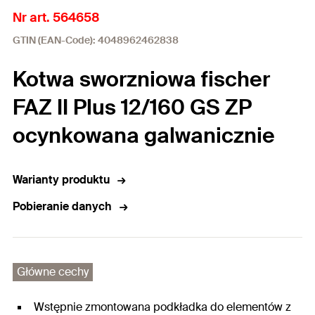
Nr art. 564658
GTIN (EAN-Code): 4048962462838
Kotwa sworzniowa fischer
FAZ II Plus 12/160 GS ZP
ocynkowana galwanicznie
Warianty produktu
Pobieranie danych
Główne cechy
Wstępnie zmontowana podkładka do elementów z