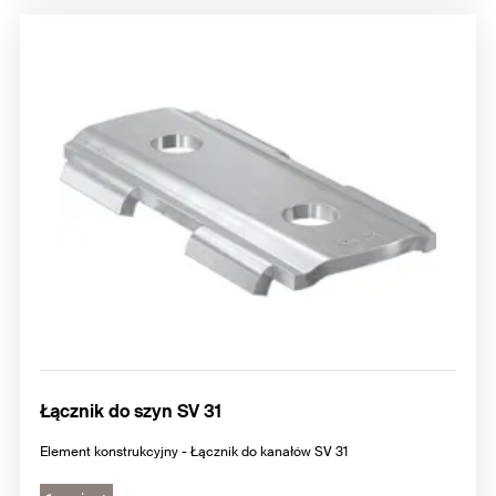
Łącznik do szyn SV 31
Element konstrukcyjny - Łącznik do kanałów SV 31