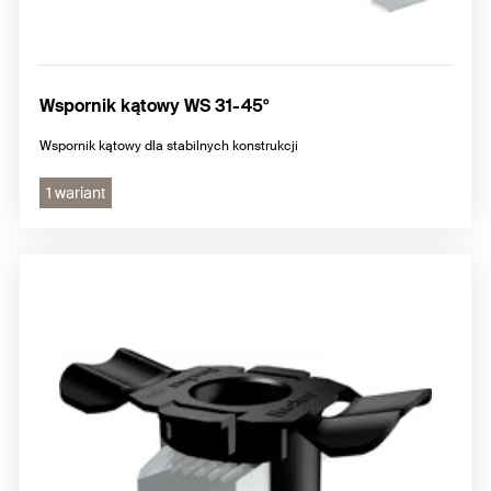
Wspornik kątowy WS 31-45°
Wspornik kątowy dla stabilnych konstrukcji
1 wariant