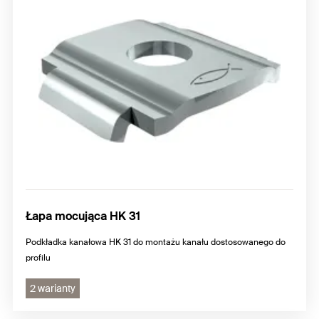
Łapa mocująca HK 31
Podkładka kanałowa HK 31 do montażu kanału dostosowanego do
profilu
2 warianty