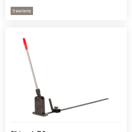
3 warianty