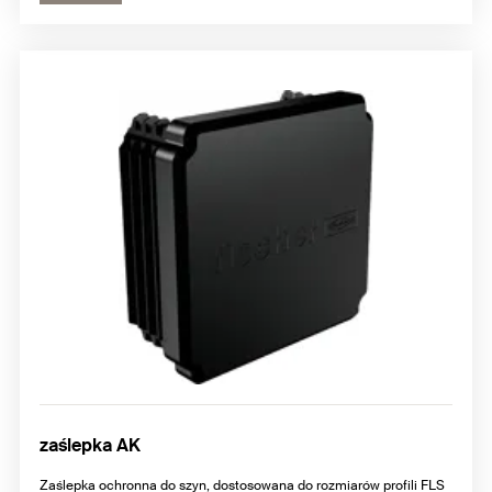
zaślepka AK
Zaślepka ochronna do szyn, dostosowana do rozmiarów profili FLS