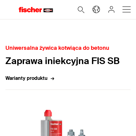
Home
Uniwersalna żywica kotwiąca do betonu
Zaprawa iniekcyjna FIS SB
Warianty produktu