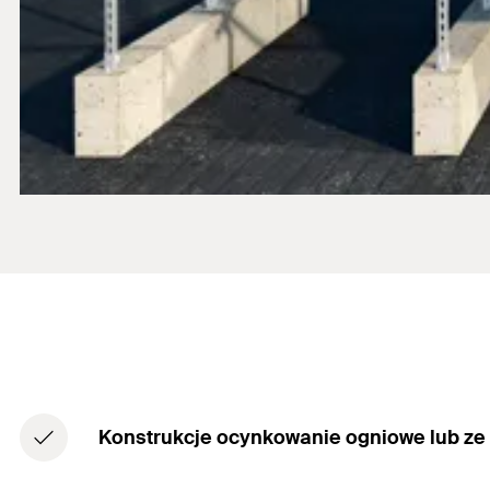
Konstrukcje ocynkowanie ogniowe lub ze s