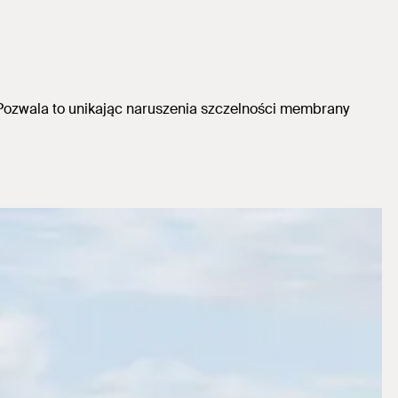
ozwala to unikając naruszenia szczelności membrany