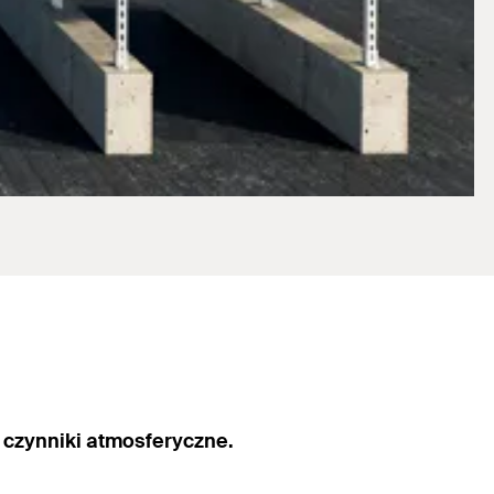
 czynniki atmosferyczne.