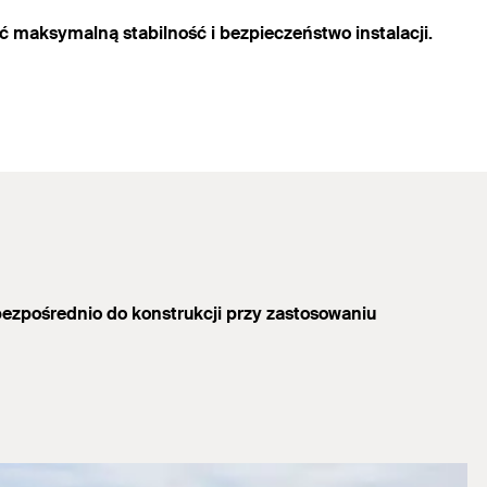
 maksymalną stabilność i bezpieczeństwo instalacji.
ezpośrednio do konstrukcji przy zastosowaniu