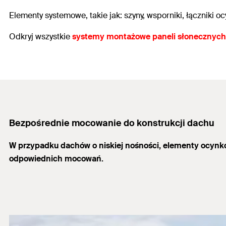
Elementy systemowe, takie jak: szyny, wsporniki, łączniki
Odkryj wszystkie
systemy montażowe paneli słonecznych 
Bezpośrednie mocowanie do konstrukcji dachu
W przypadku dachów o niskiej nośności, elementy ocynk
odpowiednich mocowań.